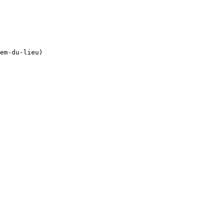
em-du-lieu)
