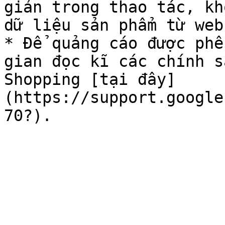
giản trong thao tác, kh
dữ liệu sản phẩm từ web
* Để quảng cáo được phê
gian đọc kĩ các chính s
Shopping [tại đây]
(https://support.google