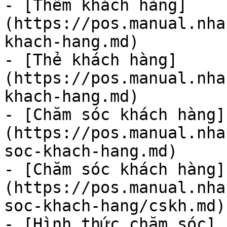
- [Thêm khách hàng]
(https://pos.manual.nha
khach-hang.md)

- [Thẻ khách hàng]
(https://pos.manual.nha
khach-hang.md)

- [Chăm sóc khách hàng]
(https://pos.manual.nha
soc-khach-hang.md)

- [Chăm sóc khách hàng]
(https://pos.manual.nha
soc-khach-hang/cskh.md)

- [Hình thức chăm sóc]