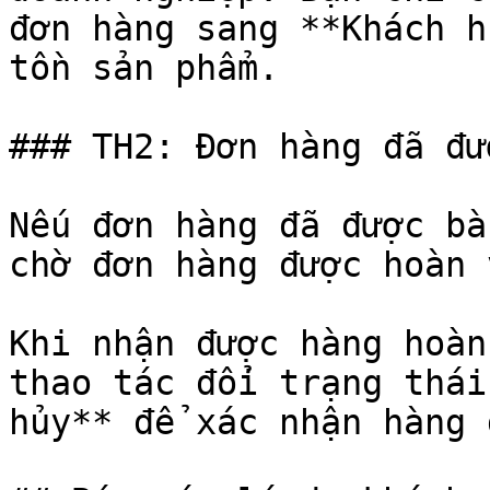
đơn hàng sang **Khách h
tồn sản phẩm.

### TH2: Đơn hàng đã đư
Nếu đơn hàng đã được bà
chờ đơn hàng được hoàn 
Khi nhận được hàng hoàn
thao tác đổi trạng thái
hủy** để xác nhận hàng 